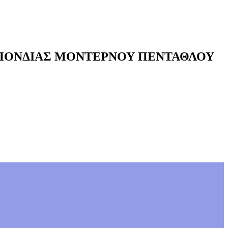
ΣΠΟΝΔΙΑΣ ΜΟΝΤΕΡΝΟΥ ΠΕΝΤΑΘΛΟΥ