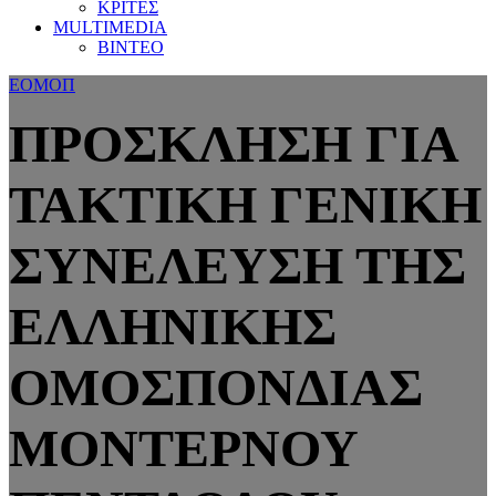
ΚΡΙΤΕΣ
MULTIMEDIA
ΒΙΝΤΕΟ
ΕΟΜΟΠ
ΠΡΟΣΚΛΗΣΗ ΓΙΑ
ΤΑΚΤΙΚΗ ΓΕΝΙΚΗ
ΣΥΝΕΛΕΥΣΗ ΤΗΣ
ΕΛΛΗΝΙΚΗΣ
ΟΜΟΣΠΟΝΔΙΑΣ
ΜΟΝΤΕΡΝΟΥ