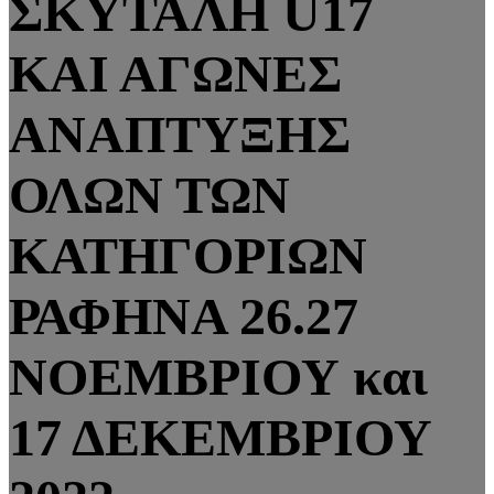
ΣΚΥΤΑΛΗ U17
ΚΑΙ ΑΓΩΝΕΣ
ΑΝΑΠΤΥΞΗΣ
ΟΛΩΝ ΤΩΝ
ΚΑΤΗΓΟΡΙΩΝ
ΡΑΦΗΝΑ 26.27
ΝΟΕΜΒΡΙΟΥ και
17 ΔΕΚΕΜΒΡΙΟΥ