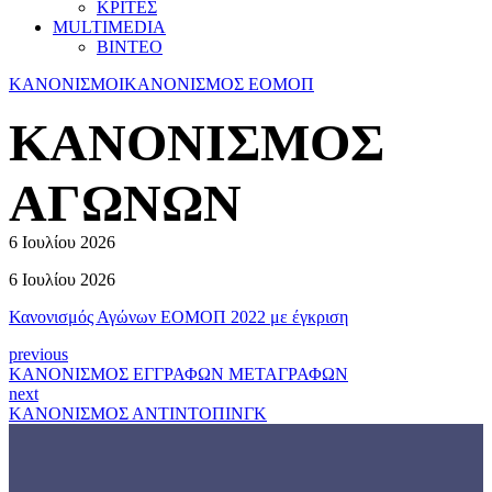
ΚΡΙΤΕΣ
MULTIMEDIA
ΒΙΝΤΕΟ
ΚΑΝΟΝΙΣΜΟΙ
ΚΑΝΟΝΙΣΜΟΣ ΕΟΜΟΠ
ΚΑΝΟΝΙΣΜΟΣ
ΑΓΩΝΩΝ
6 Ιουλίου 2026
6 Ιουλίου 2026
Κανονισμός Αγώνων ΕΟΜΟΠ 2022 με έγκριση
previous
ΚΑΝΟΝΙΣΜΟΣ ΕΓΓΡΑΦΩΝ ΜΕΤΑΓΡΑΦΩΝ
next
ΚΑΝΟΝΙΣΜΟΣ ΑΝΤΙΝΤΟΠΙΝΓΚ
Γνωρίστε την
ΕΟΜΟΠ