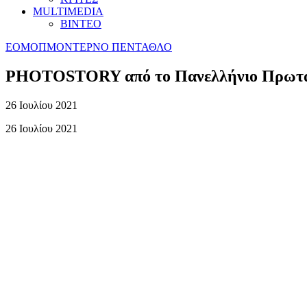
MULTIMEDIA
ΒΙΝΤΕΟ
ΕΟΜΟΠ
ΜΟΝΤΕΡΝΟ ΠΕΝΤΑΘΛΟ
PHOTOSTORY από το Πανελλήνιο Πρωτάθ
26 Ιουλίου 2021
26 Ιουλίου 2021