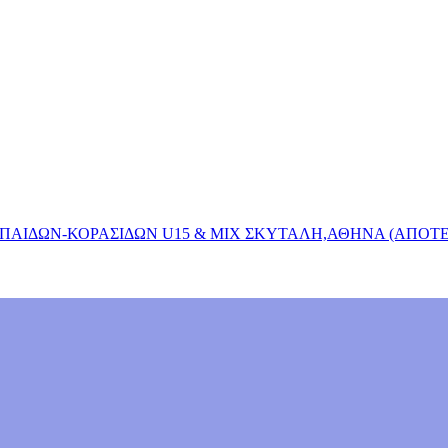
ΑΙΔΩΝ-ΚΟΡΑΣΙΔΩΝ U15 & MΙΧ ΣΚΥΤΑΛΗ,ΑΘΗΝΑ (ΑΠΟΤ