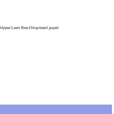
λήτρια Laser Run-Ολυμπιακό χωριό