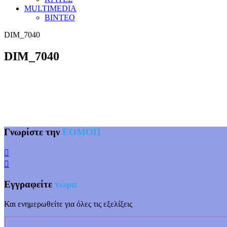
MULTIMEDIA
ΒΙΝΤΕΟ
DIM_7040
DIM_7040
Γνωρίστε την
ΕΟΜΟΠ
Εγγραφείτε
τώρα
Και ενημερωθείτε για όλες τις εξελίξεις