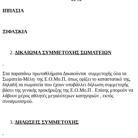
ΙΠΠΑΣΙΑ
ΞΙΦΑΣΚΙΑ
ΔΙΚΑΙΩΜΑ ΣΥΜΜΕΤΟΧΗΣ ΣΩΜΑΤΕΙΩΝ
Στα παραπάνω πρωταθλήματα Δικαιούνται συμμετοχής όλα τα
Σωματεία-Μέλη της Ε.Ο.Μο.Π, όπως ορίζει το καταστατικό της,
δηλαδή τα σωματεία που έχουν υποβάλλει δήλωση συμμετοχής
βάσει της γενικής προκήρυξης της Ε.Ο.Μο.Π . Επίσης μπορούν να
λάβουν μέρος αθλητές μεγαλύτερων κατηγοριών , εκτός
συναγωνισμού.
ΔΗΛΩΣΕΙΣ ΣΥΜΜΕΤΟΧΗΣ