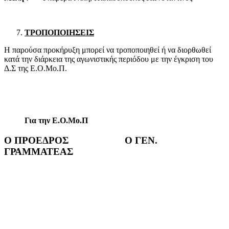
ΤΡΟΠΟΠΟΙΗΣΕΙΣ
Η παρούσα προκήρυξη μπορεί να τροποποιηθεί ή να διορθωθεί
κατά την διάρκεια της αγωνιστικής περιόδου με την έγκριση του
Δ.Σ της Ε.Ο.Μο.Π.
Για την Ε.Ο.Μο.Π
Ο ΠΡΟΕΔΡΟΣ Ο ΓΕΝ.
ΓΡΑΜΜΑΤΕΑΣ