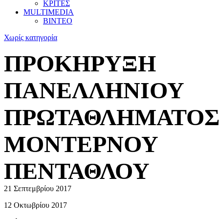
ΚΡΙΤΕΣ
MULTIMEDIA
ΒΙΝΤΕΟ
Χωρίς κατηγορία
ΠΡΟΚΗΡΥΞΗ
ΠΑΝΕΛΛΗΝΙΟΥ
ΠΡΩΤΑΘΛΗΜΑΤΟ
ΜΟΝΤΕΡΝΟΥ
ΠΕΝΤΑΘΛΟΥ
21 Σεπτεμβρίου 2017
12 Οκτωβρίου 2017